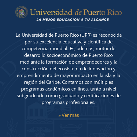
ACTIVIDADES
La Universidad de Puerto Rico (UPR) es reconocida
por su excelencia educativa y científica de
competencia mundial. Es, además, motor de
desarrollo socioeconómico de Puerto Rico
mediante la formación de emprendedores y la
construcción del ecosistema de innovación y
emprendimiento de mayor impacto en la isla y la
región del Caribe. Contamos con múltiples
programas académicos en línea, tanto a nivel
subgraduado como graduado y certificaciones de
programas profesionales.
» Ver más