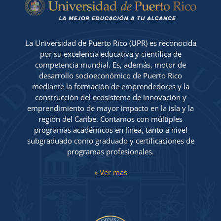
La Universidad de Puerto Rico (UPR) es reconocida
por su excelencia educativa y científica de
competencia mundial. Es, además, motor de
desarrollo socioeconómico de Puerto Rico
mediante la formación de emprendedores y la
construcción del ecosistema de innovación y
emprendimiento de mayor impacto en la isla y la
región del Caribe. Contamos con múltiples
programas académicos en línea, tanto a nivel
subgraduado como graduado y certificaciones de
programas profesionales.
» Ver más