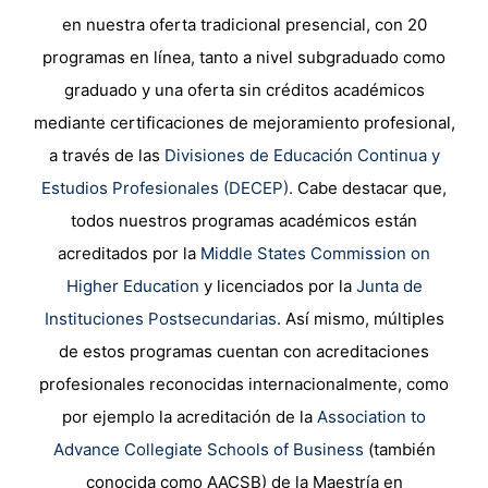
en nuestra oferta tradicional presencial, con 20
programas en línea, tanto a nivel subgraduado como
graduado y una oferta sin créditos académicos
mediante certificaciones de mejoramiento profesional,
a través de las
Divisiones de Educación Continua y
Estudios Profesionales (DECEP).
Cabe destacar que,
todos nuestros programas académicos están
acreditados por la
Middle States Commission on
Higher Education
y licenciados por la
Junta de
Instituciones Postsecundarias
. Así mismo, múltiples
de estos programas cuentan con acreditaciones
profesionales reconocidas internacionalmente, como
por ejemplo la acreditación de la
Association to
Advance Collegiate Schools of Business
(también
conocida como AACSB) de la Maestría en