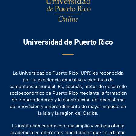
ACTIVIDADES
Universidad de Puerto Rico
La Universidad de Puerto Rico (UPR) es reconocida
por su excelencia educativa y científica de
competencia mundial. Es, además, motor de desarrollo
socioeconómico de Puerto Rico mediante la formación
de emprendedores y la construcción del ecosistema
de innovación y emprendimiento de mayor impacto en
la isla y la región del Caribe.
La institución cuenta con una amplia y variada oferta
académica en diferentes modalidades que se adaptan