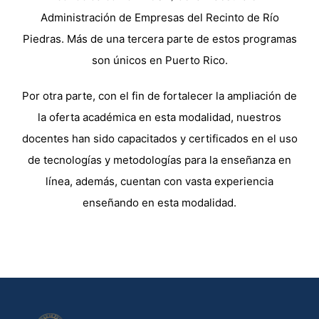
Administración de Empresas del Recinto de Río
Piedras. Más de una tercera parte de estos programas
son únicos en Puerto Rico.
Por otra parte, con el fin de fortalecer la ampliación de
la oferta académica en esta modalidad, nuestros
docentes han sido capacitados y certificados en el uso
de tecnologías y metodologías para la enseñanza en
línea, además, cuentan con vasta experiencia
enseñando en esta modalidad.