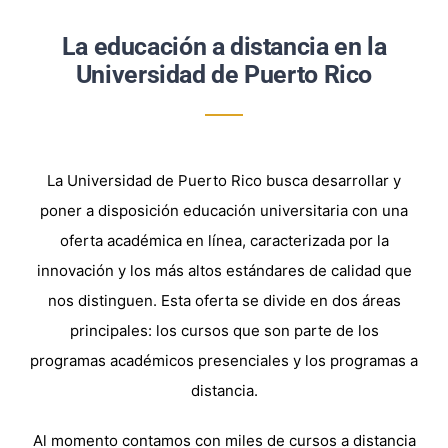
La educación a distancia en la
Universidad de Puerto Rico
La Universidad de Puerto Rico busca desarrollar y
poner a disposición educación universitaria con una
oferta académica en línea, caracterizada por la
innovación y los más altos estándares de calidad que
nos distinguen. Esta oferta se divide en dos áreas
principales: los cursos que son parte de los
programas académicos presenciales y los programas a
distancia.
Al momento contamos con miles de cursos a distancia