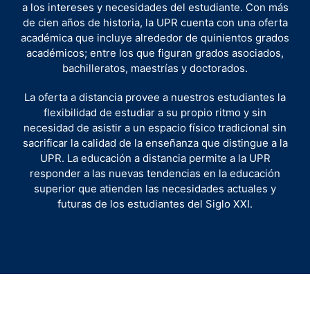
a los intereses y necesidades del estudiante. Con más
de cien años de historia, la UPR cuenta con una oferta
académica que incluye alrededor de quinientos grados
académicos; entre los que figuran grados asociados,
bachilleratos, maestrías y doctorados.
La oferta a distancia provee a nuestros estudiantes la
flexibilidad de estudiar a su propio ritmo y sin
necesidad de asistir a un espacio físico tradicional sin
sacrificar la calidad de la enseñanza que distingue a la
UPR. La educación a distancia permite a la UPR
responder a las nuevas tendencias en la educación
superior que atienden las necesidades actuales y
futuras de los estudiantes del Siglo XXI.