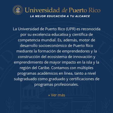
ACTIVIDADES
La Universidad de Puerto Rico (UPR) es reconocida
por su excelencia educativa y científica de
competencia mundial. Es, además, motor de
desarrollo socioeconómico de Puerto Rico
mediante la formación de emprendedores y la
construcción del ecosistema de innovación y
emprendimiento de mayor impacto en la isla y la
región del Caribe. Contamos con múltiples
programas académicos en línea, tanto a nivel
subgraduado como graduado y certificaciones de
programas profesionales.
» Ver más